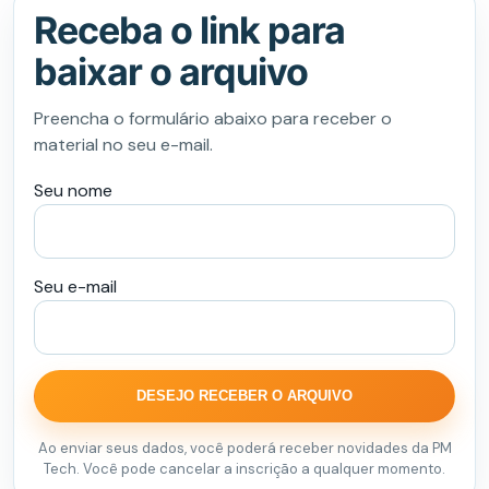
Receba o link para
baixar o arquivo
Preencha o formulário abaixo para receber o
material no seu e-mail.
Seu nome
Seu e-mail
DESEJO RECEBER O ARQUIVO
Ao enviar seus dados, você poderá receber novidades da PM
Tech. Você pode cancelar a inscrição a qualquer momento.