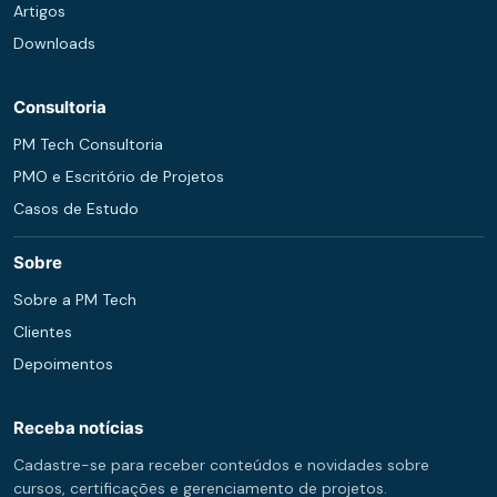
Artigos
Downloads
Consultoria
PM Tech Consultoria
PMO e Escritório de Projetos
Casos de Estudo
Sobre
Sobre a PM Tech
Clientes
Depoimentos
Receba notícias
Cadastre-se para receber conteúdos e novidades sobre
cursos, certificações e gerenciamento de projetos.