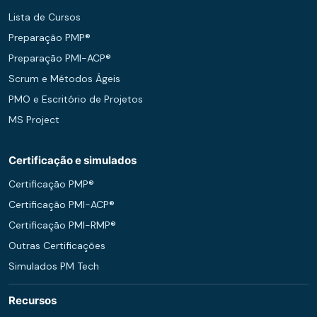
Lista de Cursos
Preparação PMP®
Preparação PMI-ACP®
Scrum e Métodos Ágeis
PMO e Escritório de Projetos
MS Project
Certificação e simulados
Certificação PMP®
Certificação PMI-ACP®
Certificação PMI-RMP®
Outras Certificações
Simulados PM Tech
Recursos