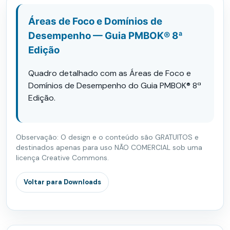
Áreas de Foco e Domínios de
Desempenho — Guia PMBOK® 8ª
Edição
Quadro detalhado com as Áreas de Foco e
Domínios de Desempenho do Guia PMBOK® 8ª
Edição.
Observação: O design e o conteúdo são GRATUITOS e
destinados apenas para uso NÃO COMERCIAL sob uma
licença Creative Commons.
Voltar para Downloads