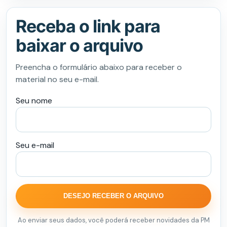
Receba o link para
baixar o arquivo
Preencha o formulário abaixo para receber o
material no seu e-mail.
Seu nome
Seu e-mail
DESEJO RECEBER O ARQUIVO
Ao enviar seus dados, você poderá receber novidades da PM