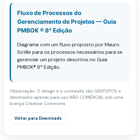
Fluxo de Processos do
Gerenciamento de Projetos — Guia
PMBOK ® 8ª Edição
Diagrama com um fluxo proposto por Mauro
Sotille para os processos necessários para se
gerenciar um projeto descritos no Guia
PMBOK® 8ª Edição.
Observação: O design e o conteúdo são GRATUITOS e
destinados apenas para uso NÃO COMERCIAL sob uma
licença Creative Commons.
Voltar para Downloads