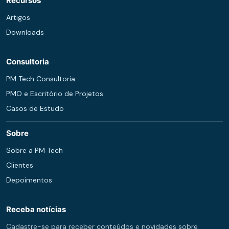
Recursos
Artigos
Downloads
Consultoria
PM Tech Consultoria
PMO e Escritório de Projetos
Casos de Estudo
Sobre
Sobre a PM Tech
Clientes
Depoimentos
Receba notícias
Cadastre-se para receber conteúdos e novidades sobre